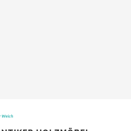
r Weich