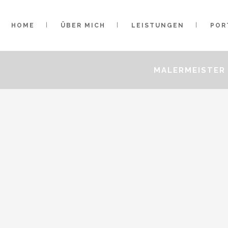
HOME
ÜBER MICH
LEISTUNGEN
POR
MALERMEISTER 