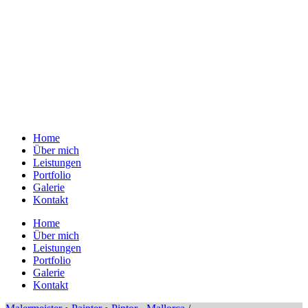
Home
Über mich
Leistungen
Portfolio
Galerie
Kontakt
Home
Über mich
Leistungen
Portfolio
Galerie
Kontakt