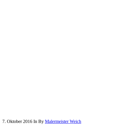
7. Oktober 2016
In
By
Malermeister Weich