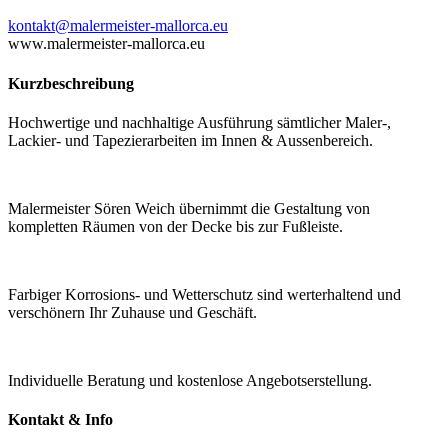
kontakt@malermeister-mallorca.eu
www.malermeister-mallorca.eu
Kurzbeschreibung
Hochwertige und nachhaltige Ausführung sämtlicher Maler-,
Lackier- und Tapezierarbeiten im Innen & Aussenbereich.
Malermeister Sören Weich übernimmt die Gestaltung von
kompletten Räumen von der Decke bis zur Fußleiste.
Farbiger Korrosions- und Wetterschutz sind werterhaltend und
verschönern Ihr Zuhause und Geschäft.
Individuelle Beratung und kostenlose Angebotserstellung.
Kontakt & Info