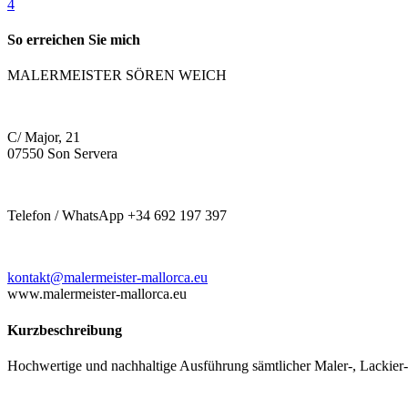
4
So erreichen Sie mich
MALERMEISTER SÖREN WEICH
C/ Major, 21
07550 Son Servera
Telefon / WhatsApp +34 692 197 397
kontakt@malermeister-mallorca.eu
www.malermeister-mallorca.eu
Kurzbeschreibung
Hochwertige und nachhaltige Ausführung sämtlicher Maler-, Lackier-