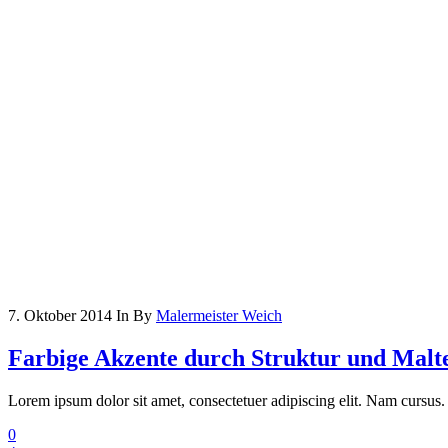
7. Oktober 2014
In
By
Malermeister Weich
Farbige Akzente durch Struktur und Malt
Lorem ipsum dolor sit amet, consectetuer adipiscing elit. Nam cursus. 
0