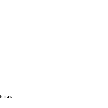
s, massa....