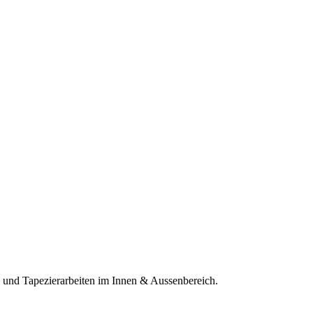
 und Tapezierarbeiten im Innen & Aussenbereich.