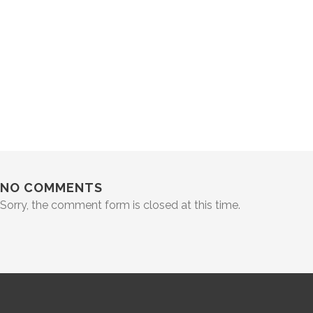
NO COMMENTS
Sorry, the comment form is closed at this time.