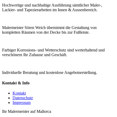
Hochwertige und nachhaltige Ausführung sämtlicher Maler-,
Lackier- und Tapezierarbeiten im Innen & Aussenbereich.
Malermeister Sören Weich übernimmt die Gestaltung von
kompletten Räumen von der Decke bis zur Fußleiste.
Farbiger Korrosions- und Wetterschutz sind werterhaltend und
verschönern Ihr Zuhause und Geschäft.
Individuelle Beratung und kostenlose Angebotserstellung.
Kontakt & Info
Kontakt
Datenschutz
Impressum
Ihr Malermeister auf Mallorca