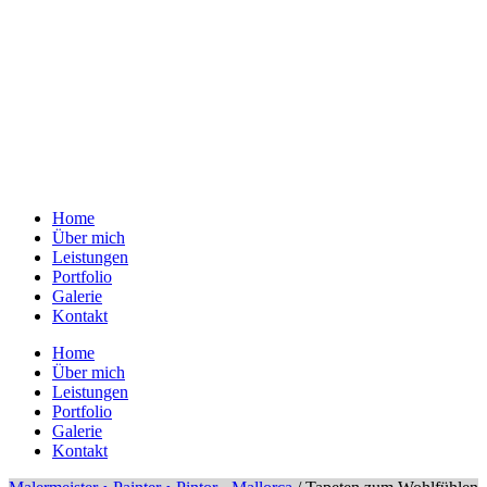
Home
Über mich
Leistungen
Portfolio
Galerie
Kontakt
Home
Über mich
Leistungen
Portfolio
Galerie
Kontakt