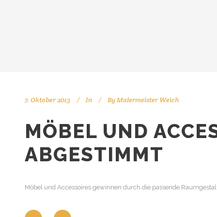
7. Oktober 2013
In
By
Malermeister Weich
MÖBEL UND ACCES
ABGESTIMMT
Möbel und Accessoires gewinnen durch die passende Raumgestaltung